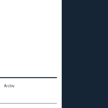
Archiv