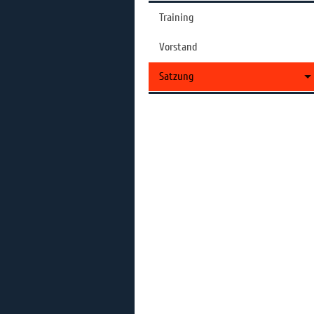
Training
Vorstand
Satzung