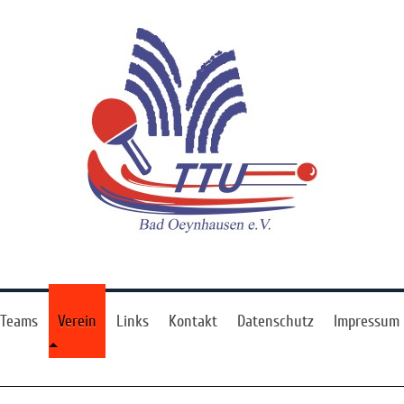
Teams
Verein
Links
Kontakt
Datenschutz
Impressum