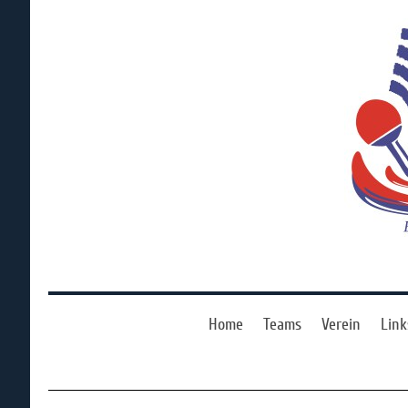
Home
Teams
Verein
Link