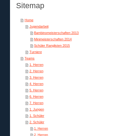
Sitemap
Home
Jugendarbeit
Bambinomeisterschaften 2013
Minimeisterschaften 2014
Schüler Ranglisten 2015
Turniere
Teams
1. Herren
2. Herren
3. Herren
4. Herren
5. Herren
6. Herren
7. Herren
1. Jungen
1. Schüler
2. Schüler
1. Herren
2. Herren